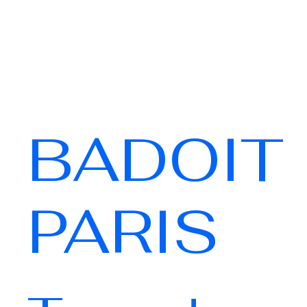
BADOIT
PARIS