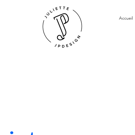
Accueil