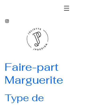
Faire-part
Marguerite
Type de