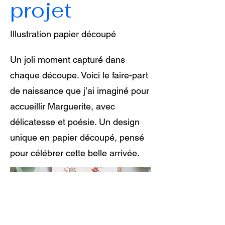
projet
Illustration papier découpé
Un joli moment capturé dans
chaque découpe. Voici le faire-part
de naissance que j’ai imaginé pour
accueillir Marguerite, avec
délicatesse et poésie. Un design
unique en papier découpé, pensé
pour célébrer cette belle arrivée.